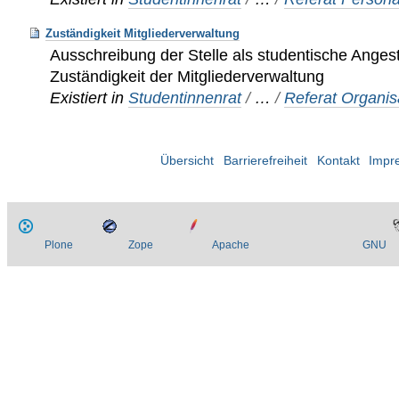
Zuständigkeit Mitgliederverwaltung
Ausschreibung der Stelle als studentische Angeste
Zuständigkeit der Mitgliederverwaltung
Existiert in
Studentinnenrat
/
…
/
Referat Organis
Übersicht
Barrierefreiheit
Kontakt
Impr
Plone
Zope
Apache
GNU