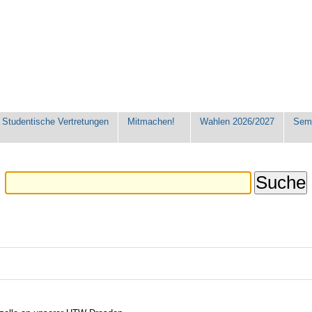
Studentische Vertretungen
Mitmachen!
Wahlen 2026/2027
Seme