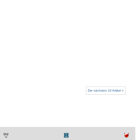
Die nächsten 10 Artikel »