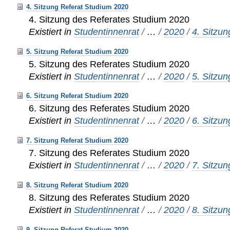
4. Sitzung Referat Studium 2020
4. Sitzung des Referates Studium 2020
Existiert in
Studentinnenrat
/
…
/
2020
/
4. Sitzun
5. Sitzung Referat Studium 2020
5. Sitzung des Referates Studium 2020
Existiert in
Studentinnenrat
/
…
/
2020
/
5. Sitzun
6. Sitzung Referat Studium 2020
6. Sitzung des Referates Studium 2020
Existiert in
Studentinnenrat
/
…
/
2020
/
6. Sitzun
7. Sitzung Referat Studium 2020
7. Sitzung des Referates Studium 2020
Existiert in
Studentinnenrat
/
…
/
2020
/
7. Sitzun
8. Sitzung Referat Studium 2020
8. Sitzung des Referates Studium 2020
Existiert in
Studentinnenrat
/
…
/
2020
/
8. Sitzun
9. Sitzung Referat Studium 2020