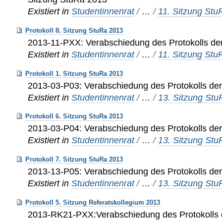
Existiert in
Studentinnenrat
/
…
/
11. Sitzung St
Protokoll 8. Sitzung StuRa 2013
2013-11-PXX: Verabschiedung des Protokolls de
Existiert in
Studentinnenrat
/
…
/
11. Sitzung St
Protokoll 1. Sitzung StuRa 2013
2013-03-P03: Verabschiedung des Protokolls der
Existiert in
Studentinnenrat
/
…
/
13. Sitzung St
Protokoll 6. Sitzung StuRa 2013
2013-03-P04: Verabschiedung des Protokolls der
Existiert in
Studentinnenrat
/
…
/
13. Sitzung St
Protokoll 7. Sitzung StuRa 2013
2013-13-P05: Verabschiedung des Protokolls der
Existiert in
Studentinnenrat
/
…
/
13. Sitzung St
Protokoll 5. Sitzung Referatskollegium 2013
2013-RK21-PXX:Verabschiedung des Protokolls d