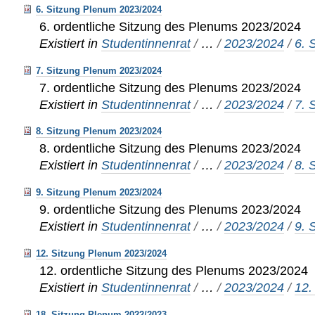
6. Sitzung Plenum 2023/2024
6. ordentliche Sitzung des Plenums 2023/2024
Existiert in
Studentinnenrat
/
…
/
2023/2024
/
6. 
7. Sitzung Plenum 2023/2024
7. ordentliche Sitzung des Plenums 2023/2024
Existiert in
Studentinnenrat
/
…
/
2023/2024
/
7. 
8. Sitzung Plenum 2023/2024
8. ordentliche Sitzung des Plenums 2023/2024
Existiert in
Studentinnenrat
/
…
/
2023/2024
/
8. 
9. Sitzung Plenum 2023/2024
9. ordentliche Sitzung des Plenums 2023/2024
Existiert in
Studentinnenrat
/
…
/
2023/2024
/
9. 
12. Sitzung Plenum 2023/2024
12. ordentliche Sitzung des Plenums 2023/2024
Existiert in
Studentinnenrat
/
…
/
2023/2024
/
12.
18. Sitzung Plenum 2022/2023