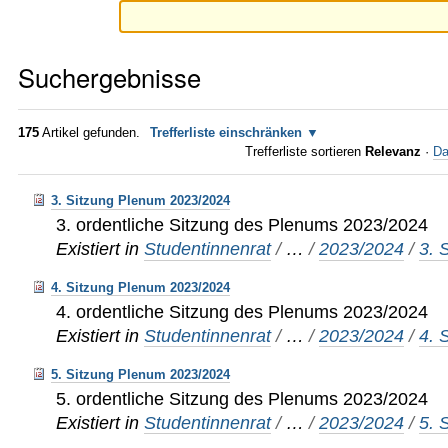
Suchergebnisse
175
Artikel gefunden.
Trefferliste einschränken
Trefferliste sortieren
Relevanz
·
Da
3. Sitzung Plenum 2023/2024
3. ordentliche Sitzung des Plenums 2023/2024
Existiert in
Studentinnenrat
/
…
/
2023/2024
/
3. 
4. Sitzung Plenum 2023/2024
4. ordentliche Sitzung des Plenums 2023/2024
Existiert in
Studentinnenrat
/
…
/
2023/2024
/
4. 
5. Sitzung Plenum 2023/2024
5. ordentliche Sitzung des Plenums 2023/2024
Existiert in
Studentinnenrat
/
…
/
2023/2024
/
5. 