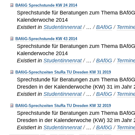
BAföG Sprechstunde KW 24 2014
Sprechstunde für Beratungen zum Thema BAföG 
Kalenderwoche 2014
Existiert in
Studentinnenrat
/
…
/
BAföG
/
Termin
BAföG-Sprechstunde KW 43 2014
Sprechstunde für Beratungen zum Thema BAföG 
Kalenderwoche 2014
Existiert in
Studentinnenrat
/
…
/
BAföG
/
Termin
BAföG-Sprechzeiten StuRa TU Dresden KW 31 2019
Sprechstunde für Beratungen zum Thema BAfö
Dresden in der Kalenderwoche (KW) 31 im Jahr
Existiert in
Studentinnenrat
/
…
/
BAföG
/
Termin
BAföG-Sprechzeiten StuRa TU Dresden KW 32 2019
Sprechstunde für Beratungen zum Thema BAfö
Dresden in der Kalenderwoche (KW) 32 im Jahr
Existiert in
Studentinnenrat
/
…
/
BAföG
/
Termin