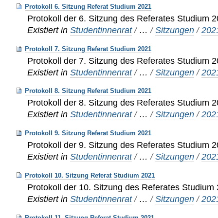
Protokoll 6. Sitzung Referat Studium 2021
Protokoll der 6. Sitzung des Referates Studium 
Existiert in
Studentinnenrat
/
…
/
Sitzungen
/
202
Protokoll 7. Sitzung Referat Studium 2021
Protokoll der 7. Sitzung des Referates Studium 
Existiert in
Studentinnenrat
/
…
/
Sitzungen
/
202
Protokoll 8. Sitzung Referat Studium 2021
Protokoll der 8. Sitzung des Referates Studium 
Existiert in
Studentinnenrat
/
…
/
Sitzungen
/
202
Protokoll 9. Sitzung Referat Studium 2021
Protokoll der 9. Sitzung des Referates Studium 
Existiert in
Studentinnenrat
/
…
/
Sitzungen
/
202
Protokoll 10. Sitzung Referat Studium 2021
Protokoll der 10. Sitzung des Referates Studium
Existiert in
Studentinnenrat
/
…
/
Sitzungen
/
202
Protokoll 11. Sitzung Referat Studium 2021