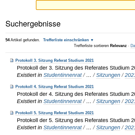
Suchergebnisse
54
Artikel gefunden.
Trefferliste einschränken
Trefferliste sortieren
Relevanz
·
Da
Protokoll 3. Sitzung Referat Studium 2021
Protokoll der 3. Sitzung des Referates Studium 
Existiert in
Studentinnenrat
/
…
/
Sitzungen
/
202
Protokoll 4. Sitzung Referat Studium 2021
Protokoll der 4. Sitzung des Referates Studium 
Existiert in
Studentinnenrat
/
…
/
Sitzungen
/
202
Protokoll 5. Sitzung Referat Studium 2021
Protokoll der 5. Sitzung des Referates Studium 
Existiert in
Studentinnenrat
/
…
/
Sitzungen
/
202