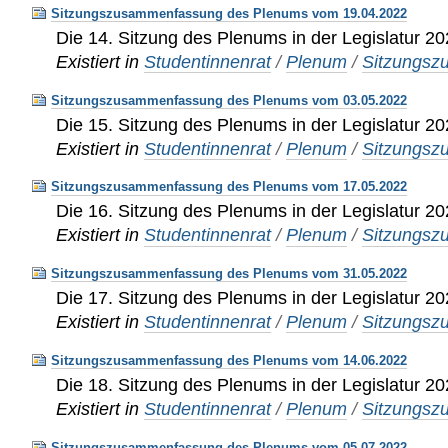
Sitzungszusammenfassung des Plenums vom 19.04.2022
Die 14. Sitzung des Plenums in der Legislatur 2
Existiert in
Studentinnenrat
/
Plenum
/
Sitzungs
Sitzungszusammenfassung des Plenums vom 03.05.2022
Die 15. Sitzung des Plenums in der Legislatur 2
Existiert in
Studentinnenrat
/
Plenum
/
Sitzungs
Sitzungszusammenfassung des Plenums vom 17.05.2022
Die 16. Sitzung des Plenums in der Legislatur 2
Existiert in
Studentinnenrat
/
Plenum
/
Sitzungs
Sitzungszusammenfassung des Plenums vom 31.05.2022
Die 17. Sitzung des Plenums in der Legislatur 2
Existiert in
Studentinnenrat
/
Plenum
/
Sitzungs
Sitzungszusammenfassung des Plenums vom 14.06.2022
Die 18. Sitzung des Plenums in der Legislatur 2
Existiert in
Studentinnenrat
/
Plenum
/
Sitzungs
Sitzungszusammenfassung des Plenums vom 05.07.2022