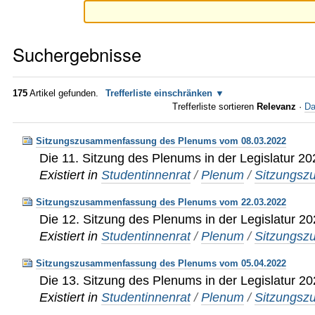
Suchergebnisse
175
Artikel gefunden.
Trefferliste einschränken
Trefferliste sortieren
Relevanz
·
Da
Sitzungszusammenfassung des Plenums vom 08.03.2022
Die 11. Sitzung des Plenums in der Legislatur 2
Existiert in
Studentinnenrat
/
Plenum
/
Sitzungs
Sitzungszusammenfassung des Plenums vom 22.03.2022
Die 12. Sitzung des Plenums in der Legislatur 2
Existiert in
Studentinnenrat
/
Plenum
/
Sitzungs
Sitzungszusammenfassung des Plenums vom 05.04.2022
Die 13. Sitzung des Plenums in der Legislatur 2
Existiert in
Studentinnenrat
/
Plenum
/
Sitzungs