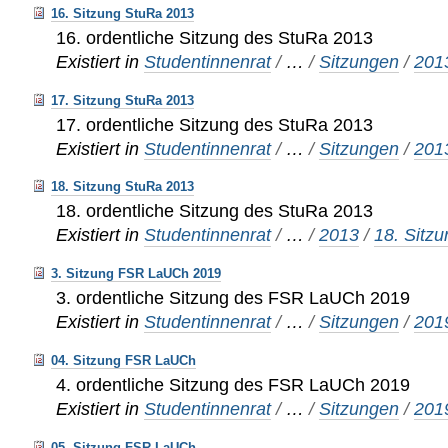
16. Sitzung StuRa 2013
16. ordentliche Sitzung des StuRa 2013
Existiert in
Studentinnenrat
/
…
/
Sitzungen
/
201
17. Sitzung StuRa 2013
17. ordentliche Sitzung des StuRa 2013
Existiert in
Studentinnenrat
/
…
/
Sitzungen
/
201
18. Sitzung StuRa 2013
18. ordentliche Sitzung des StuRa 2013
Existiert in
Studentinnenrat
/
…
/
2013
/
18. Sitz
3. Sitzung FSR LaUCh 2019
3. ordentliche Sitzung des FSR LaUCh 2019
Existiert in
Studentinnenrat
/
…
/
Sitzungen
/
201
04. Sitzung FSR LaUCh
4. ordentliche Sitzung des FSR LaUCh 2019
Existiert in
Studentinnenrat
/
…
/
Sitzungen
/
201
05. Sitzung FSR LaUCh