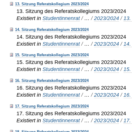
13. Sitzung Referatskollegium 2023/2024
13. Sitzung des Referatskollegiums 2023/2024
Existiert in
Studentinnenrat
/
…
/
2023/2024
/
13.
14. Sitzung Referatskollegium 2023/2024
14. Sitzung des Referatskollegiums 2023/2024
Existiert in
Studentinnenrat
/
…
/
2023/2024
/
14.
15. Sitzung Referatskollegium 2023/2024
15. Sitzung des Referatskollegiums 2023/2024
Existiert in
Studentinnenrat
/
…
/
2023/2024
/
15.
16. Sitzung Referatskollegium 2023/2024
16. Sitzung des Referatskollegiums 2023/2024
Existiert in
Studentinnenrat
/
…
/
2023/2024
/
16.
17. Sitzung Referatskollegium 2023/2024
17. Sitzung des Referatskollegiums 2023/2024
Existiert in
Studentinnenrat
/
…
/
2023/2024
/
17.
18. Sitzung Referatskollegium 2023/2024