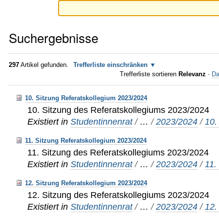
Suchergebnisse
297
Artikel gefunden.
Trefferliste einschränken
Trefferliste sortieren
Relevanz
·
Da
10. Sitzung Referatskollegium 2023/2024
10. Sitzung des Referatskollegiums 2023/2024
Existiert in
Studentinnenrat
/
…
/
2023/2024
/
10.
11. Sitzung Referatskollegium 2023/2024
11. Sitzung des Referatskollegiums 2023/2024
Existiert in
Studentinnenrat
/
…
/
2023/2024
/
11.
12. Sitzung Referatskollegium 2023/2024
12. Sitzung des Referatskollegiums 2023/2024
Existiert in
Studentinnenrat
/
…
/
2023/2024
/
12.