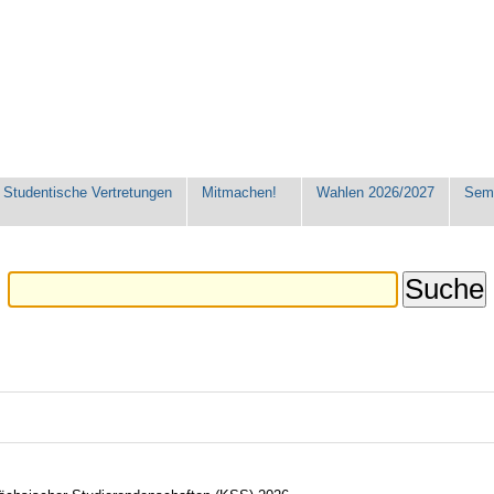
Studentische Vertretungen
Mitmachen!
Wahlen 2026/2027
Seme