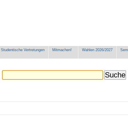
Studentische Vertretungen
Mitmachen!
Wahlen 2026/2027
Seme