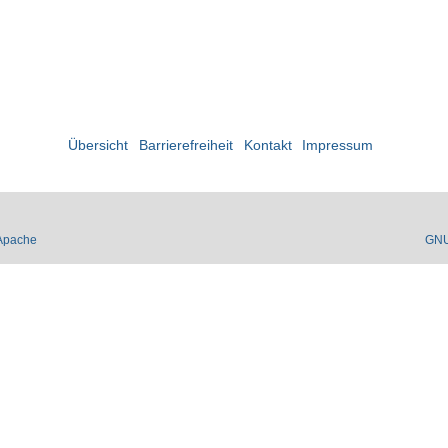
Übersicht
Barrierefreiheit
Kontakt
Impressum
Apache
GN