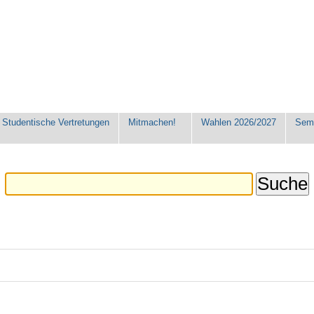
Studentische Vertretungen
Mitmachen!
Wahlen 2026/2027
Seme