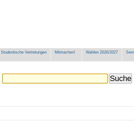
Studentische Vertretungen
Mitmachen!
Wahlen 2026/2027
Seme