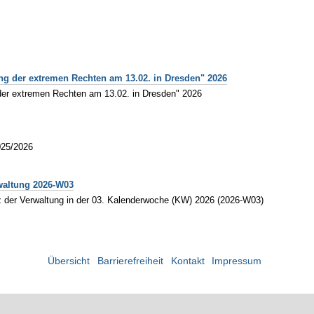
ung der extremen Rechten am 13.02. in Dresden" 2026
 der extremen Rechten am 13.02. in Dresden" 2026
2025/2026
waltung 2026-W03
z der Verwaltung in der 03. Kalenderwoche (KW) 2026 (2026-W03)
Übersicht
Barrierefreiheit
Kontakt
Impressum