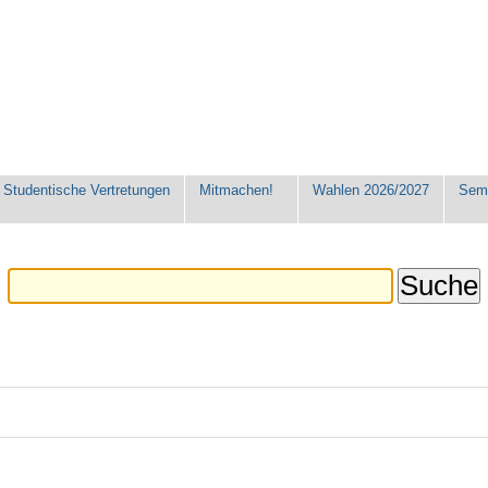
Studentische Vertretungen
Mitmachen!
Wahlen 2026/2027
Seme