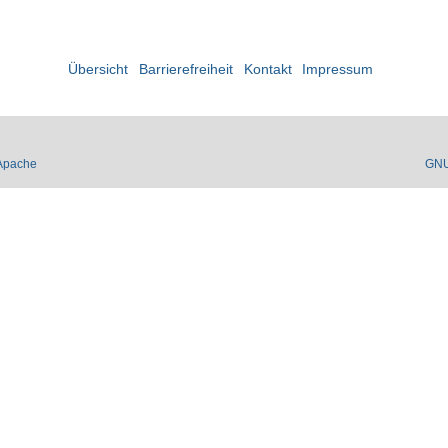
Übersicht
Barrierefreiheit
Kontakt
Impressum
Apache
GN