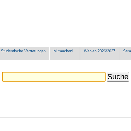
Studentische Vertretungen
Mitmachen!
Wahlen 2026/2027
Seme