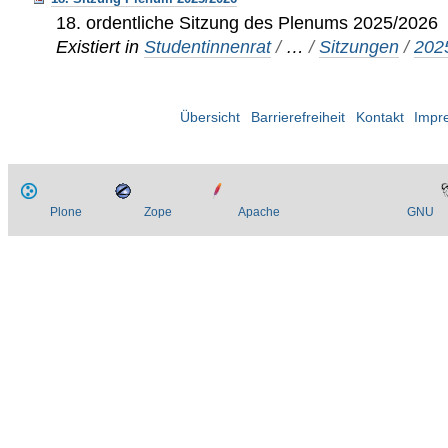
18. ordentliche Sitzung des Plenums 2025/2026
Existiert in
Studentinnenrat
/
…
/
Sitzungen
/
202
Übersicht
Barrierefreiheit
Kontakt
Impr
Plone
Zope
Apache
GNU