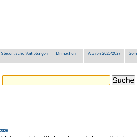
Studentische Vertretungen
Mitmachen!
Wahlen 2026/2027
Seme
2026