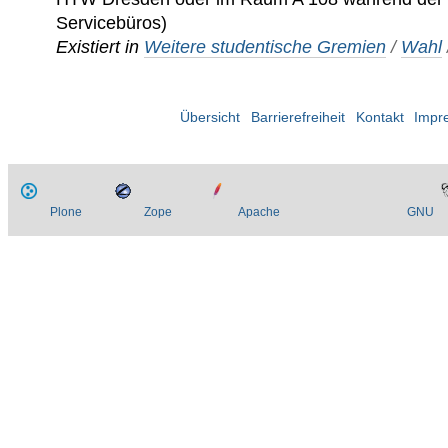
Servicebüros)
Existiert in
Weitere studentische Gremien
/
Wahl
Übersicht
Barrierefreiheit
Kontakt
Impr
Plone
Zope
Apache
GNU