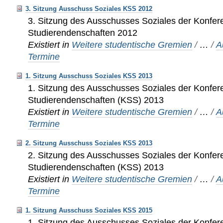
3. Sitzung Ausschuss Soziales KSS 2012
3. Sitzung des Ausschusses Soziales der Konfer
Studierendenschaften 2012
Existiert in
Weitere studentische Gremien
/
…
/
A
Termine
1. Sitzung Ausschuss Soziales KSS 2013
1. Sitzung des Ausschusses Soziales der Konfer
Studierendenschaften (KSS) 2013
Existiert in
Weitere studentische Gremien
/
…
/
A
Termine
2. Sitzung Ausschuss Soziales KSS 2013
2. Sitzung des Ausschusses Soziales der Konfer
Studierendenschaften (KSS) 2013
Existiert in
Weitere studentische Gremien
/
…
/
A
Termine
1. Sitzung Ausschuss Soziales KSS 2015
1. Sitzung des Ausschusses Soziales der Konfer