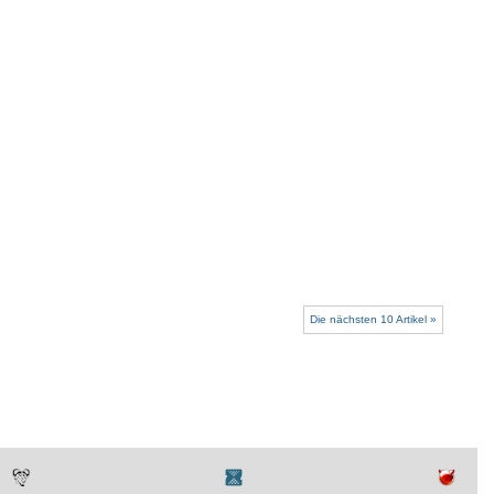
Die nächsten 10 Artikel »