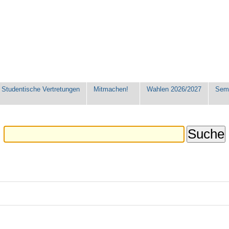
Studentische Vertretungen
Mitmachen!
Wahlen 2026/2027
Seme