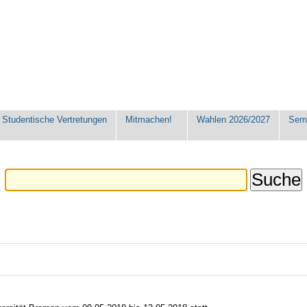
Studentische Vertretungen
Mitmachen!
Wahlen 2026/2027
Seme