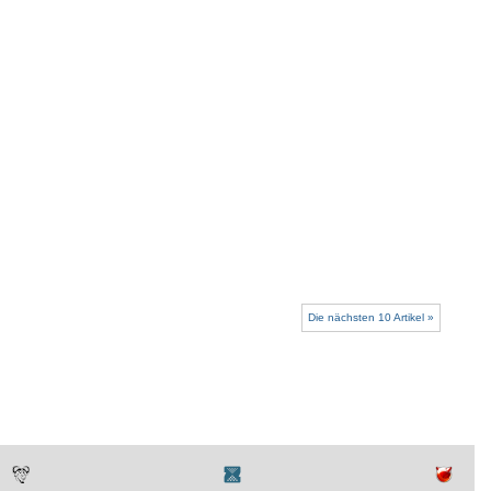
Die nächsten 10 Artikel »