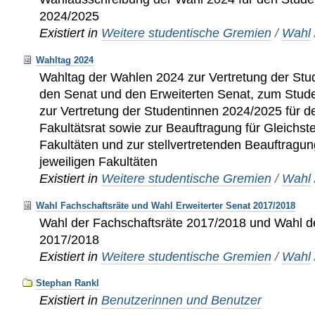
2024/2025
Existiert in
Weitere studentische Gremien
/
Wahl
Wahltag 2024
Wahltag der Wahlen 2024 zur Vertretung der Stu
den Senat und den Erweiterten Senat, zum Stud
zur Vertretung der Studentinnen 2024/2025 für d
Fakultätsrat sowie zur Beauftragung für Gleichste
Fakultäten und zur stellvertretenden Beauftragung
jeweiligen Fakultäten
Existiert in
Weitere studentische Gremien
/
Wahl
Wahl Fachschaftsräte und Wahl Erweiterter Senat 2017/2018
Wahl der Fachschaftsräte 2017/2018 und Wahl d
2017/2018
Existiert in
Weitere studentische Gremien
/
Wahl
Stephan Rankl
Existiert in
Benutzerinnen und Benutzer