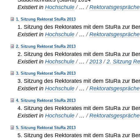
Existiert in
Hochschule
/
…
/
Rektoratsgespräche
1. Sitzung Rektorat StuRa 2013
1. Sitzung des Rektorates mit dem StuRa zur Be
Existiert in
Hochschule
/
…
/
Rektoratsgespräche
2. Sitzung Rektorat StuRa 2013
2. Sitzung des Rektorates mit dem StuRa zur Be
Existiert in
Hochschule
/
…
/
2013
/
2. Sitzung R
3. Sitzung Rektorat StuRa 2013
3. Sitzung des Rektorates mit dem StuRa zur Be
Existiert in
Hochschule
/
…
/
Rektoratsgespräche
4. Sitzung Rektorat StuRa 2013
4. Sitzung des Rektorates mit dem StuRa zur Be
Existiert in
Hochschule
/
…
/
Rektoratsgespräche
5. Sitzung Rektorat StuRa 2013
5. Sitzung des Rektorates mit dem StuRa zur Be