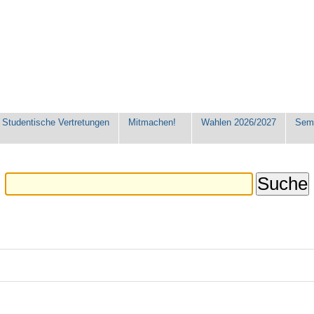
Studentische Vertretungen
Mitmachen!
Wahlen 2026/2027
Seme