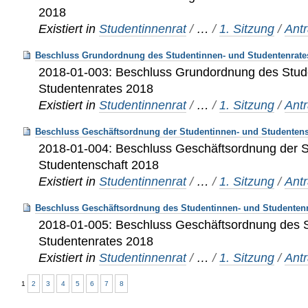
2018
Existiert in
Studentinnenrat
/
…
/
1. Sitzung
/
Ant
Beschluss Grundordnung des Studentinnen- und Studentenrate
2018-01-003: Beschluss Grundordnung des Stud
Studentenrates 2018
Existiert in
Studentinnenrat
/
…
/
1. Sitzung
/
Ant
Beschluss Geschäftsordnung der Studentinnen- und Studentens
2018-01-004: Beschluss Geschäftsordnung der S
Studentenschaft 2018
Existiert in
Studentinnenrat
/
…
/
1. Sitzung
/
Ant
Beschluss Geschäftsordnung des Studentinnen- und Studentenr
2018-01-005: Beschluss Geschäftsordnung des 
Studentenrates 2018
Existiert in
Studentinnenrat
/
…
/
1. Sitzung
/
Ant
1
2
3
4
5
6
7
8