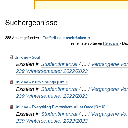
Suchergebnisse
288
Artikel gefunden.
Trefferliste einschränken
Trefferliste sortieren
Relevanz
·
Dat
Unikino - Soul
Existiert in
Studentinnenrat
/
…
/
Vergangene Vor
239 Wintersemester 2022/2023
Unikino - Palm Springs [OmU]
Existiert in
Studentinnenrat
/
…
/
Vergangene Vor
239 Wintersemester 2022/2023
Unikino - Everything Everywhere All at Once [OmU]
Existiert in
Studentinnenrat
/
…
/
Vergangene Vor
239 Wintersemester 2022/2023