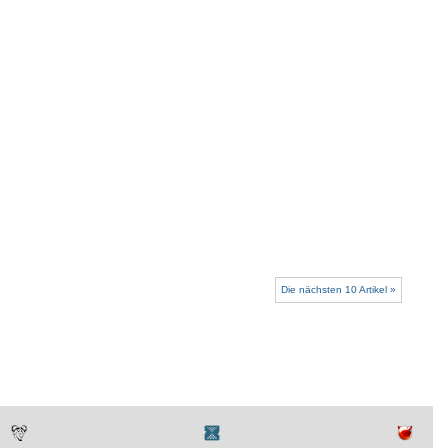
Die nächsten 10 Artikel »