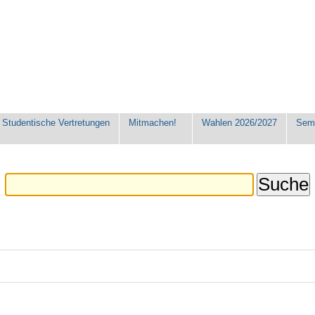
Studentische Vertretungen
Mitmachen!
Wahlen 2026/2027
Seme