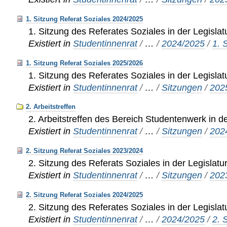
1. Sitzung Referat Soziales 2024/2025
1. Sitzung des Referates Soziales in der Legisla
Existiert in
Studentinnenrat
/
…
/
2024/2025
/
1. 
1. Sitzung Referat Soziales 2025/2026
1. Sitzung des Referates Soziales in der Legisla
Existiert in
Studentinnenrat
/
…
/
Sitzungen
/
202
2. Arbeitstreffen
2. Arbeitstreffen des Bereich Studentenwerk in d
Existiert in
Studentinnenrat
/
…
/
Sitzungen
/
202
2. Sitzung Referat Soziales 2023/2024
2. Sitzung des Referats Soziales in der Legislat
Existiert in
Studentinnenrat
/
…
/
Sitzungen
/
202
2. Sitzung Referat Soziales 2024/2025
2. Sitzung des Referates Soziales in der Legisla
Existiert in
Studentinnenrat
/
…
/
2024/2025
/
2. 