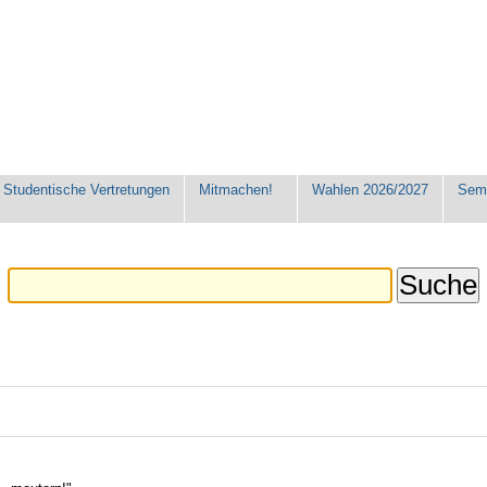
Studentische Vertretungen
Mitmachen!
Wahlen 2026/2027
Seme