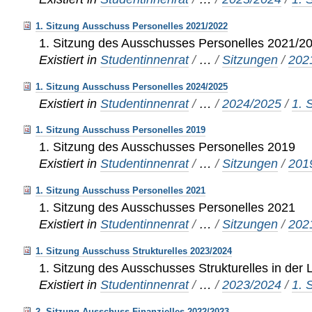
1. Sitzung Ausschuss Personelles 2021/2022
1. Sitzung des Ausschusses Personelles 2021/2
Existiert in
Studentinnenrat
/
…
/
Sitzungen
/
202
1. Sitzung Ausschuss Personelles 2024/2025
Existiert in
Studentinnenrat
/
…
/
2024/2025
/
1. 
1. Sitzung Ausschuss Personelles 2019
1. Sitzung des Ausschusses Personelles 2019
Existiert in
Studentinnenrat
/
…
/
Sitzungen
/
201
1. Sitzung Ausschuss Personelles 2021
1. Sitzung des Ausschusses Personelles 2021
Existiert in
Studentinnenrat
/
…
/
Sitzungen
/
202
1. Sitzung Ausschuss Strukturelles 2023/2024
1. Sitzung des Ausschusses Strukturelles in der 
Existiert in
Studentinnenrat
/
…
/
2023/2024
/
1. 
2. Sitzung Ausschuss Finanzielles 2022/2023