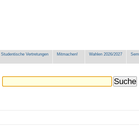
Studentische Vertretungen
Mitmachen!
Wahlen 2026/2027
Seme