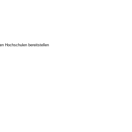
n Hochschulen bereitstellen