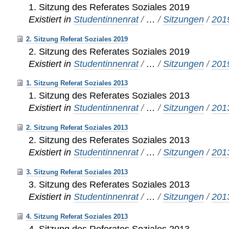
1. Sitzung des Referates Soziales 2019
Existiert in
Studentinnenrat
/
…
/
Sitzungen
/
201
2. Sitzung Referat Soziales 2019
2. Sitzung des Referates Soziales 2019
Existiert in
Studentinnenrat
/
…
/
Sitzungen
/
201
1. Sitzung Referat Soziales 2013
1. Sitzung des Referates Soziales 2013
Existiert in
Studentinnenrat
/
…
/
Sitzungen
/
201
2. Sitzung Referat Soziales 2013
2. Sitzung des Referates Soziales 2013
Existiert in
Studentinnenrat
/
…
/
Sitzungen
/
201
3. Sitzung Referat Soziales 2013
3. Sitzung des Referates Soziales 2013
Existiert in
Studentinnenrat
/
…
/
Sitzungen
/
201
4. Sitzung Referat Soziales 2013
4. Sitzung des Referates Soziales 2013