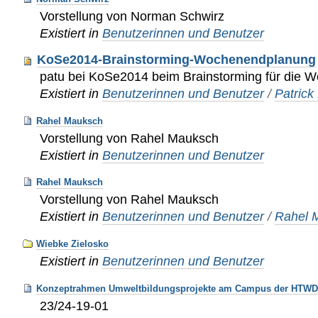
Vorstellung von Norman Schwirz
Existiert in
Benutzerinnen und Benutzer
KoSe2014-Brainstorming-Wochenendplanung
patu bei KoSe2014 beim Brainstorming für die
Existiert in
Benutzerinnen und Benutzer
/
Patrick
Rahel Mauksch
Vorstellung von Rahel Mauksch
Existiert in
Benutzerinnen und Benutzer
Rahel Mauksch
Vorstellung von Rahel Mauksch
Existiert in
Benutzerinnen und Benutzer
/
Rahel 
Wiebke Zielosko
Existiert in
Benutzerinnen und Benutzer
Konzeptrahmen Umweltbildungsprojekte am Campus der HTWD
23/24-19-01