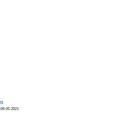
21
-09.05.2021