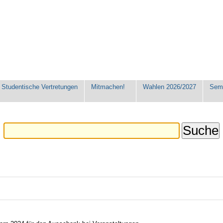
Studentische Vertretungen
Mitmachen!
Wahlen 2026/2027
Seme