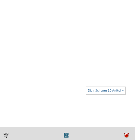
Die nächsten 10 Artikel »