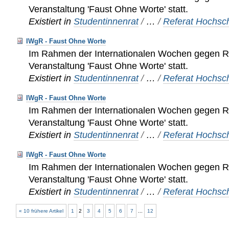
Veranstaltung 'Faust Ohne Worte' statt.
Existiert in
Studentinnenrat
/
…
/
Referat Hochsch
IWgR - Faust Ohne Worte
Im Rahmen der Internationalen Wochen gegen Ra
Veranstaltung 'Faust Ohne Worte' statt.
Existiert in
Studentinnenrat
/
…
/
Referat Hochsch
IWgR - Faust Ohne Worte
Im Rahmen der Internationalen Wochen gegen Ra
Veranstaltung 'Faust Ohne Worte' statt.
Existiert in
Studentinnenrat
/
…
/
Referat Hochsch
IWgR - Faust Ohne Worte
Im Rahmen der Internationalen Wochen gegen Ra
Veranstaltung 'Faust Ohne Worte' statt.
Existiert in
Studentinnenrat
/
…
/
Referat Hochsch
« 10 frühere Artikel
1
2
3
4
5
6
7
...
12