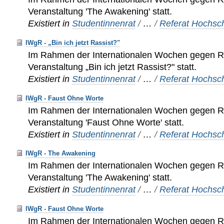
Veranstaltung 'The Awakening' statt.
Existiert in
Studentinnenrat
/
…
/
Referat Hochsch
IWgR - „Bin ich jetzt Rassist?"
Im Rahmen der Internationalen Wochen gegen Ra
Veranstaltung „Bin ich jetzt Rassist?" statt.
Existiert in
Studentinnenrat
/
…
/
Referat Hochsch
IWgR - Faust Ohne Worte
Im Rahmen der Internationalen Wochen gegen Ra
Veranstaltung 'Faust Ohne Worte' statt.
Existiert in
Studentinnenrat
/
…
/
Referat Hochsch
IWgR - The Awakening
Im Rahmen der Internationalen Wochen gegen Ra
Veranstaltung 'The Awakening' statt.
Existiert in
Studentinnenrat
/
…
/
Referat Hochsch
IWgR - Faust Ohne Worte
Im Rahmen der Internationalen Wochen gegen Ra