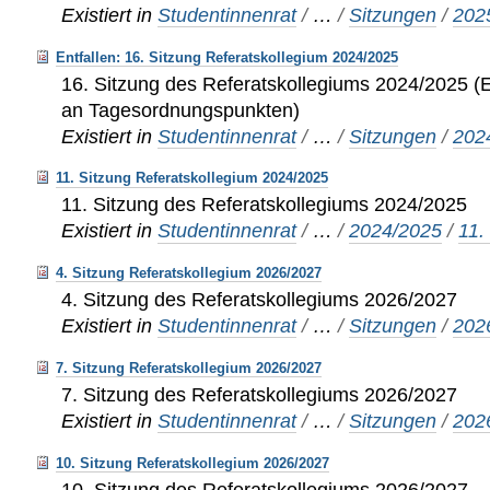
Existiert in
Studentinnenrat
/
…
/
Sitzungen
/
202
Entfallen: 16. Sitzung Referatskollegium 2024/2025
16. Sitzung des Referatskollegiums 2024/2025 (
an Tagesordnungspunkten)
Existiert in
Studentinnenrat
/
…
/
Sitzungen
/
202
11. Sitzung Referatskollegium 2024/2025
11. Sitzung des Referatskollegiums 2024/2025
Existiert in
Studentinnenrat
/
…
/
2024/2025
/
11.
4. Sitzung Referatskollegium 2026/2027
4. Sitzung des Referatskollegiums 2026/2027
Existiert in
Studentinnenrat
/
…
/
Sitzungen
/
202
7. Sitzung Referatskollegium 2026/2027
7. Sitzung des Referatskollegiums 2026/2027
Existiert in
Studentinnenrat
/
…
/
Sitzungen
/
202
10. Sitzung Referatskollegium 2026/2027
10. Sitzung des Referatskollegiums 2026/2027