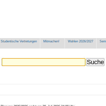
Studentische Vertretungen
Mitmachen!
Wahlen 2026/2027
Seme