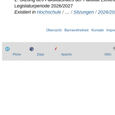
Legislaturperiode 2026/2027
Existiert in
Hochschule
/
…
/
Sitzungen
/
2026/20
Übersicht
Barrierefreiheit
Kontakt
Impr
Plone
Zope
Apache
GNU