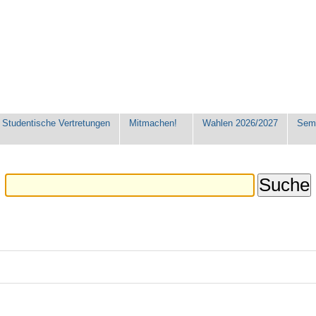
Studentische Vertretungen
Mitmachen!
Wahlen 2026/2027
Seme