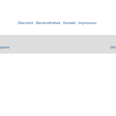
Übersicht
Barrierefreiheit
Kontakt
Impressum
Apache
GN