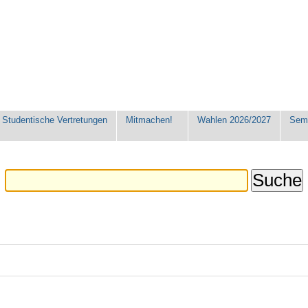
Studentische Vertretungen
Mitmachen!
Wahlen 2026/2027
Seme