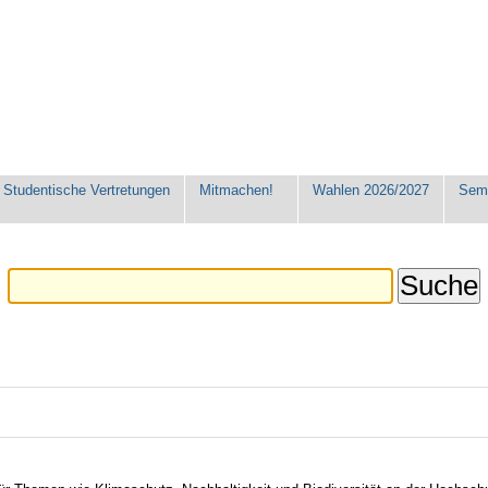
Studentische Vertretungen
Mitmachen!
Wahlen 2026/2027
Seme