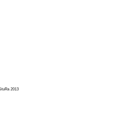
 StuRa 2013