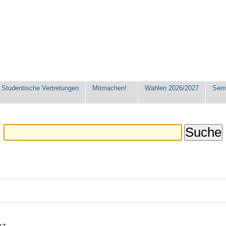
Studentische Vertretungen
Mitmachen!
Wahlen 2026/2027
Seme