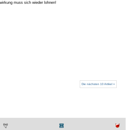
twirkung muss sich wieder lohnen!
Die nächsten 10 Artikel »