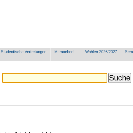
Studentische Vertretungen
Mitmachen!
Wahlen 2026/2027
Seme