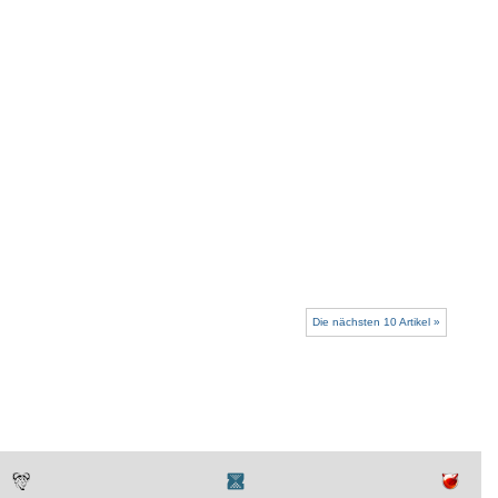
Die nächsten 10 Artikel »