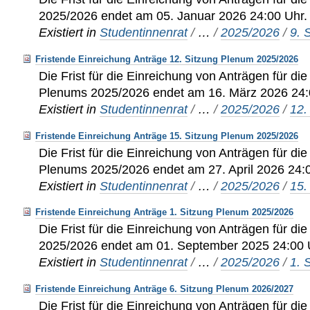
2025/2026 endet am 05. Januar 2026 24:00 Uhr.
Existiert in
Studentinnenrat
/
…
/
2025/2026
/
9. 
Fristende Einreichung Anträge 12. Sitzung Plenum 2025/2026
Die Frist für die Einreichung von Anträgen für di
Plenums 2025/2026 endet am 16. März 2026 24:
Existiert in
Studentinnenrat
/
…
/
2025/2026
/
12.
Fristende Einreichung Anträge 15. Sitzung Plenum 2025/2026
Die Frist für die Einreichung von Anträgen für di
Plenums 2025/2026 endet am 27. April 2026 24:
Existiert in
Studentinnenrat
/
…
/
2025/2026
/
15.
Fristende Einreichung Anträge 1. Sitzung Plenum 2025/2026
Die Frist für die Einreichung von Anträgen für di
2025/2026 endet am 01. September 2025 24:00 
Existiert in
Studentinnenrat
/
…
/
2025/2026
/
1. 
Fristende Einreichung Anträge 6. Sitzung Plenum 2026/2027
Die Frist für die Einreichung von Anträgen für di